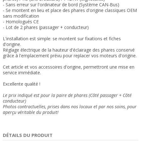
- Sans erreur sur l'ordinateur de bord (Système CAN-Bus)
- Se montent en lieu et place des phares d'origine classiques OEM
sans modification
- Homologués CE
- Lot de 2 phares (passager + conducteur)
L'installation est simple: se montent sur fixations et fiches
d'origine.
Réglage électrique de la hauteur d'éclairage des phares conservé
grâce à l'emplacement prévu pour replacer vos moteurs d'origine
.
Cet article et vos accessoires d'origine, permettront une mise en
service immédiate.
Excellente qualité !
Le prix indiqué est pour la paire de phares (Côté passager + Côté
conducteur)
Photos contractuelles, prises dans nos locaux et
par nos soins
, pour
aperçu véritable du produit!
DÉTAILS DU PRODUIT