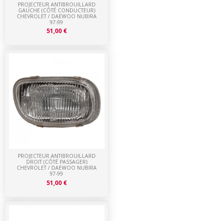
PROJECTEUR ANTIBROUILLARD
GAUCHE (CÔTÉ CONDUCTEUR)
CHEVROLET / DAEWOO NUBIRA
97-99
51,00 €
PROJECTEUR ANTIBROUILLARD
DROIT (CÔTÉ PASSAGER)
CHEVROLET / DAEWOO NUBIRA
97-99
51,00 €