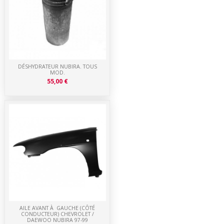
DÉSHYDRATEUR NUBIRA. TOUS
MOD.
55,00 €
AILE AVANT À GAUCHE (CÔTÉ
CONDUCTEUR) CHEVROLET /
DAEWOO NUBIRA 97-99