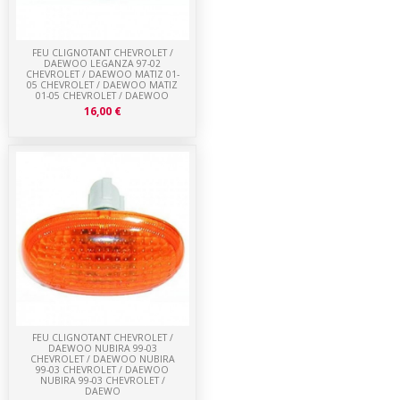
FEU CLIGNOTANT CHEVROLET /
DAEWOO LEGANZA 97-02
CHEVROLET / DAEWOO MATIZ 01-
05 CHEVROLET / DAEWOO MATIZ
01-05 CHEVROLET / DAEWOO
16,00 €
FEU CLIGNOTANT CHEVROLET /
DAEWOO NUBIRA 99-03
CHEVROLET / DAEWOO NUBIRA
99-03 CHEVROLET / DAEWOO
NUBIRA 99-03 CHEVROLET /
DAEWO