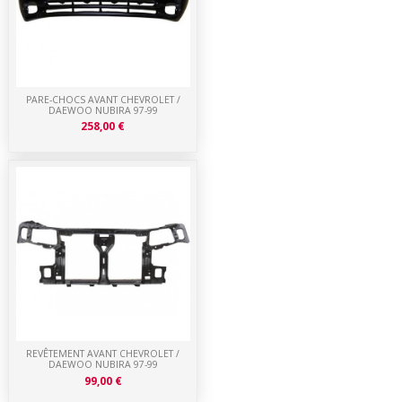
PARE-CHOCS AVANT CHEVROLET /
DAEWOO NUBIRA 97-99
258,00 €
REVÊTEMENT AVANT CHEVROLET /
DAEWOO NUBIRA 97-99
99,00 €