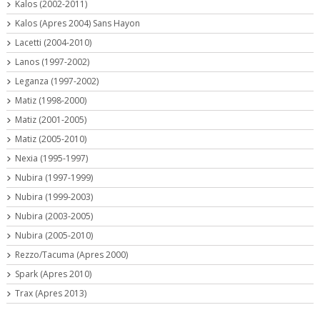
Kalos (2002-2011)
Kalos (Apres 2004) Sans Hayon
Lacetti (2004-2010)
Lanos (1997-2002)
Leganza (1997-2002)
Matiz (1998-2000)
Matiz (2001-2005)
Matiz (2005-2010)
Nexia (1995-1997)
Nubira (1997-1999)
Nubira (1999-2003)
Nubira (2003-2005)
Nubira (2005-2010)
Rezzo/Tacuma (Apres 2000)
Spark (Apres 2010)
Trax (Apres 2013)