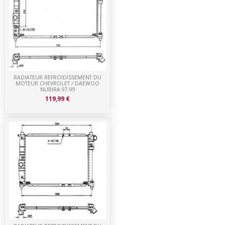
RADIATEUR REFROIDISSEMENT DU
MOTEUR CHEVROLET / DAEWOO
NUBIRA 97-99
119,99 €