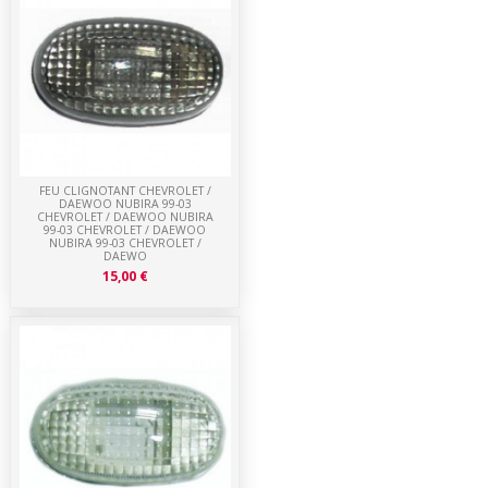
FEU CLIGNOTANT CHEVROLET /
DAEWOO NUBIRA 99-03
CHEVROLET / DAEWOO NUBIRA
99-03 CHEVROLET / DAEWOO
NUBIRA 99-03 CHEVROLET /
DAEWO
15,00 €