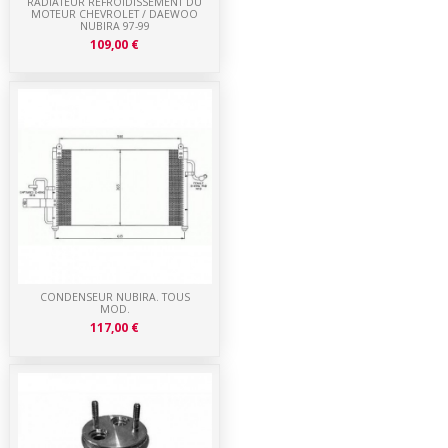
RADIATEUR REFROIDISSEMENT DU
MOTEUR CHEVROLET / DAEWOO
NUBIRA 97-99
109,00 €
CONDENSEUR NUBIRA. TOUS
MOD.
117,00 €