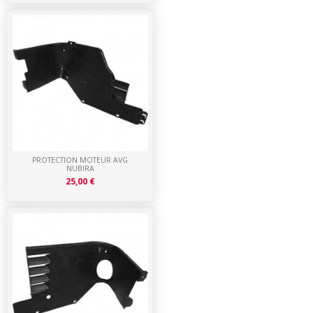
PROTECTION MOTEUR AVG
NUBIRA
25,00 €