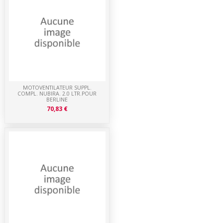
MOTOVENTILATEUR SUPPL.
COMPL. NUBIRA. 2.0 LTR.POUR
BERLINE
70,83 €