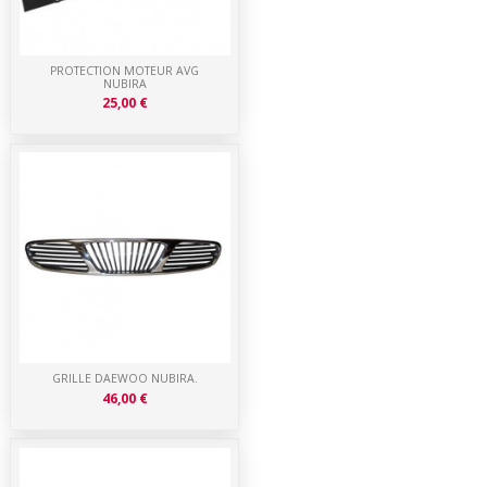
PROTECTION MOTEUR AVG
NUBIRA
25,00 €
GRILLE DAEWOO NUBIRA.
46,00 €