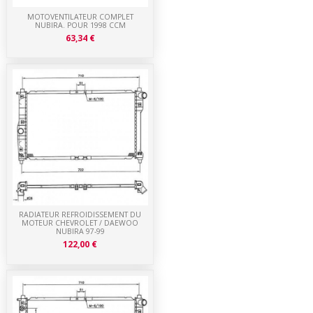
MOTOVENTILATEUR COMPLET
NUBIRA. POUR 1998 CCM
63,34 €
RADIATEUR REFROIDISSEMENT DU
MOTEUR CHEVROLET / DAEWOO
NUBIRA 97-99
122,00 €