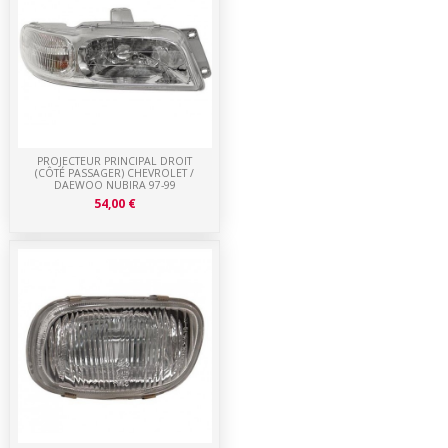
PROJECTEUR PRINCIPAL DROIT
(CÔTÉ PASSAGER) CHEVROLET /
DAEWOO NUBIRA 97-99
54,00 €