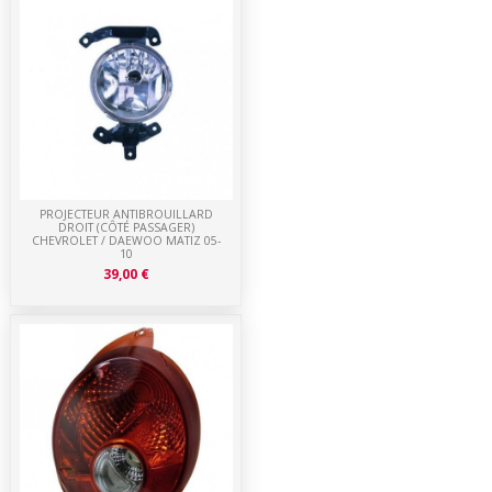
PROJECTEUR ANTIBROUILLARD
DROIT (CÔTÉ PASSAGER)
CHEVROLET / DAEWOO MATIZ 05-
10
39,00 €