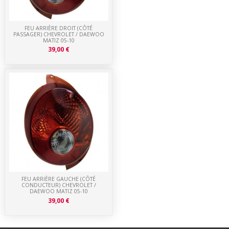
FEU ARRIÈRE DROIT (CÔTÉ
PASSAGER) CHEVROLET / DAEWOO
MATIZ 05-10
39,00 €
FEU ARRIÈRE GAUCHE (CÔTÉ
CONDUCTEUR) CHEVROLET /
DAEWOO MATIZ 05-10
39,00 €