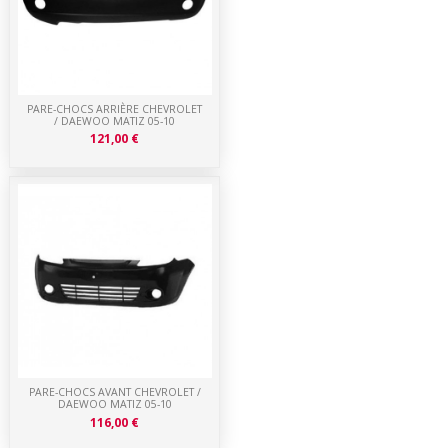
PARE-CHOCS ARRIÈRE CHEVROLET
/ DAEWOO MATIZ 05-10
121,00 €
PARE-CHOCS AVANT CHEVROLET /
DAEWOO MATIZ 05-10
116,00 €