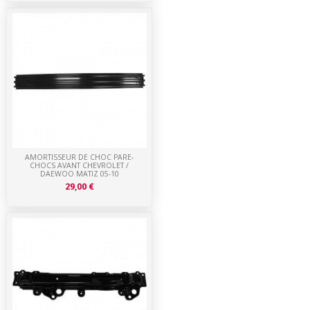
AMORTISSEUR DE CHOC PARE-
CHOCS AVANT CHEVROLET /
DAEWOO MATIZ 05-10
29,00 €