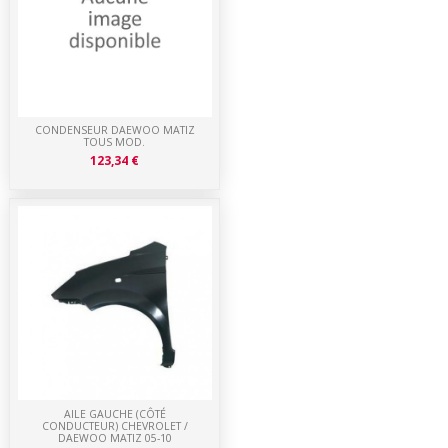
CONDENSEUR DAEWOO MATIZ
TOUS MOD.
123,34 €
AILE GAUCHE (CÔTÉ
CONDUCTEUR) CHEVROLET /
DAEWOO MATIZ 05-10