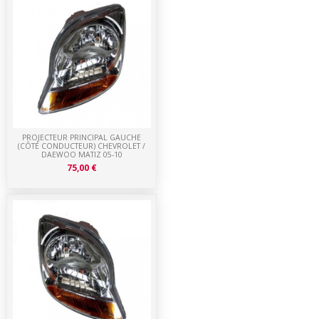
PROJECTEUR PRINCIPAL GAUCHE
(CÔTÉ CONDUCTEUR) CHEVROLET /
DAEWOO MATIZ 05-10
75,00 €