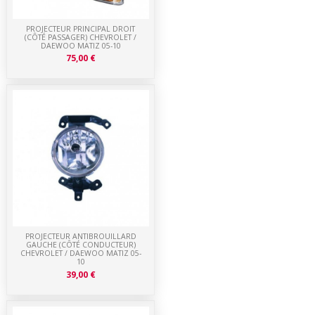
PROJECTEUR PRINCIPAL DROIT
(CÔTÉ PASSAGER) CHEVROLET /
DAEWOO MATIZ 05-10
75,00 €
PROJECTEUR ANTIBROUILLARD
GAUCHE (CÔTÉ CONDUCTEUR)
CHEVROLET / DAEWOO MATIZ 05-
10
39,00 €