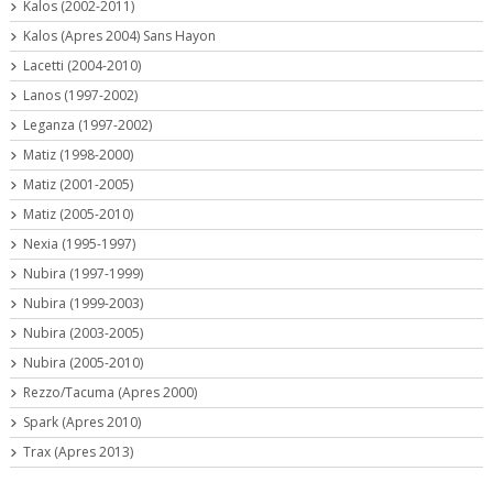
Kalos (2002-2011)
Kalos (Apres 2004) Sans Hayon
Lacetti (2004-2010)
Lanos (1997-2002)
Leganza (1997-2002)
Matiz (1998-2000)
Matiz (2001-2005)
Matiz (2005-2010)
Nexia (1995-1997)
Nubira (1997-1999)
Nubira (1999-2003)
Nubira (2003-2005)
Nubira (2005-2010)
Rezzo/Tacuma (Apres 2000)
Spark (Apres 2010)
Trax (Apres 2013)