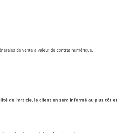
nérales de vente à valeur de contrat numérique.
 de l'article, le client en sera informé au plus tôt et