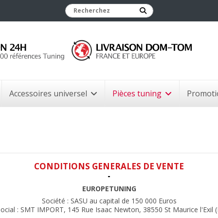
Accessoires universel
Pièces tuning
Promoti
CONDITIONS GENERALES DE VENTE
-
EUROPETUNING
Société : SASU au capital de 150 000 Euros
Social : SMT IMPORT, 145 Rue Isaac Newton, 38550 St Maurice l'Exil (