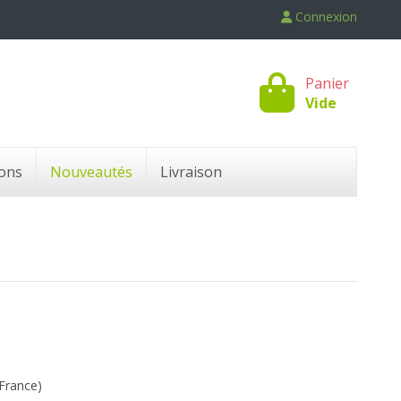
Connexion
Panier
Vide
ons
Nouveautés
Livraison
France)