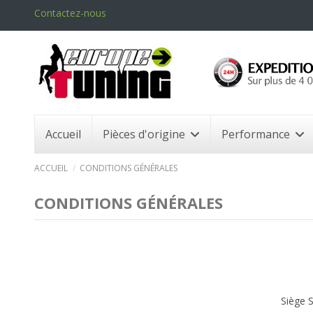
Contactez-nous
Accueil
Pièces d'origine
Performance
ACCUEIL
CONDITIONS GÉNÉRALES
CONDITIONS GÉNÉRALES
Siège 