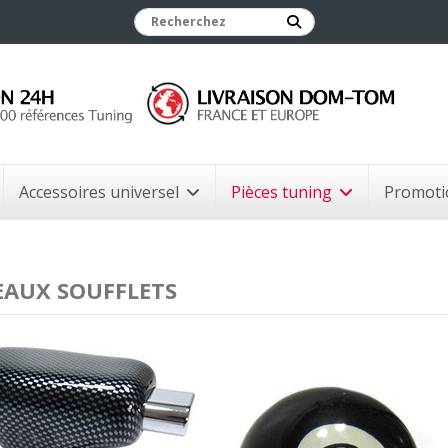
Accessoires universel
Pièces tuning
Promoti
AUX SOUFFLETS