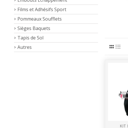
Films et Adhésifs Sport
Pommeaux Soufflets
Sièges Baquets
Tapis de Sol
Autres
KIT