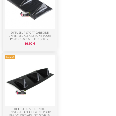
DIFFUSEUR SPORT CARBONE
UNIVERSEL A 3 AILERONS POUR
PARE-CHOCS ARRIERE (04717)
19,90 €
Promo !
DIFFUSEUR SPORT NOIR
UNIVERSEL A 3 AILERONS POUR
PARE-CHOCS ARRIERE (Z04716)