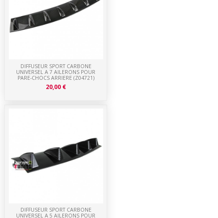
DIFFUSEUR SPORT CARBONE
UNIVERSEL A 7 AILERONS POUR
PARE-CHOCS ARRIERE (Z04721)
20,00 €
DIFFUSEUR SPORT CARBONE
UNIVERSEL A 5 AILERONS POUR