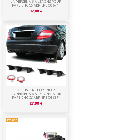
UNIVERSEL A 6 AILERONS POUR
PARE-CHOCS ARRIERE (05674)
32,90 €
DIFFUSEUR SPORT NOIR
UNIVERSEL A 6 AILERONS POUR
PARE-CHOCS ARRIERE (05687)
27,90 €
Promo !