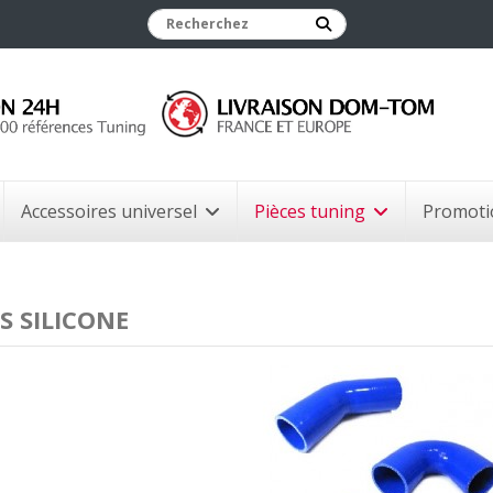
Accessoires universel
Pièces tuning
Promoti
S SILICONE