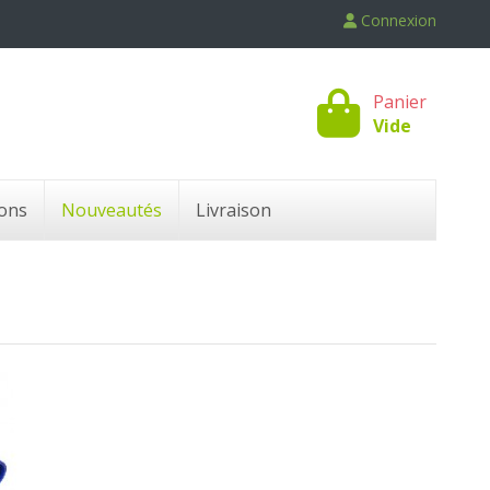
Connexion
Panier
Vide
ons
Nouveautés
Livraison