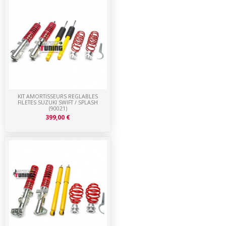
KIT AMORTISSEURS REGLABLES
FILETES SUZUKI SWIFT / SPLASH
(90021)
399,00 €