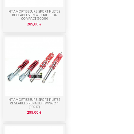
KIT AMORTISSEURS SPORT FILETES
REGLABLES BMW SERIE 3 E36
COMPACT (90099)
289,00 €
KIT AMORTISSEURS SPORT FILETES
REGLABLES RENAULT TWINGO 1
(90017)
299,00 €