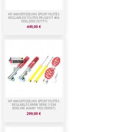
KIT AMORTISSEURS SPORT FILETES
REGLABLES TOUTES PEUGEOT 406
1995-2005 (97777)
449,00 €
KIT AMORTISSEURS SPORT FILETES
REGLABLES BMW SERIE 3 E36
BERLINE AVANT 1992 (90097)
299,00 €