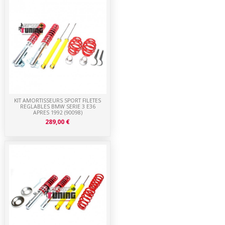
KIT AMORTISSEURS SPORT FILETES
REGLABLES BMW SERIE 3 E36
APRES 1992 (90098)
289,00 €