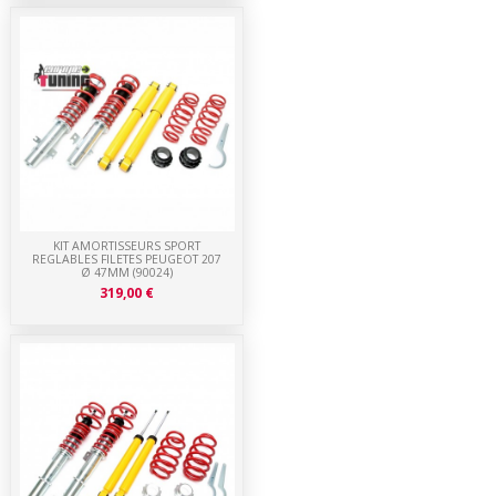
KIT AMORTISSEURS SPORT
REGLABLES FILETES PEUGEOT 207
Ø 47MM (90024)
319,00 €