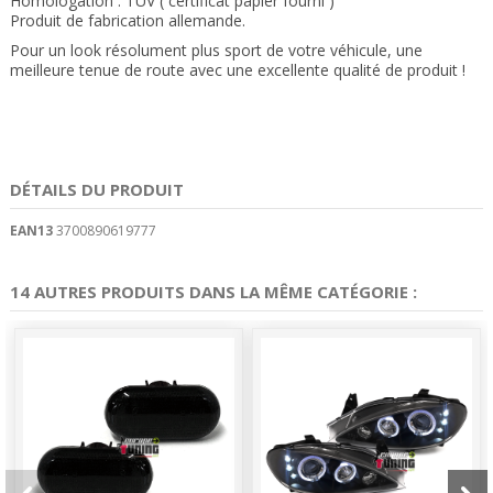
Homologation : TÜV ( certificat papier fourni )
Produit de fabrication allemande.
Pour un look résolument plus sport de votre véhicule, une
meilleure tenue de route avec une excellente qualité de produit
!
DÉTAILS DU PRODUIT
EAN13
3700890619777
14 AUTRES PRODUITS DANS LA MÊME CATÉGORIE :