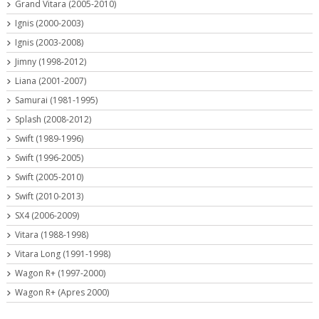
Grand Vitara (2005-2010)
Ignis (2000-2003)
Ignis (2003-2008)
Jimny (1998-2012)
Liana (2001-2007)
Samurai (1981-1995)
Splash (2008-2012)
Swift (1989-1996)
Swift (1996-2005)
Swift (2005-2010)
Swift (2010-2013)
SX4 (2006-2009)
Vitara (1988-1998)
Vitara Long (1991-1998)
Wagon R+ (1997-2000)
Wagon R+ (Apres 2000)