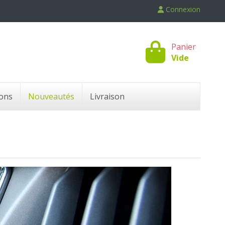
Connexion
Panier
Vide
ons
Nouveautés
Livraison