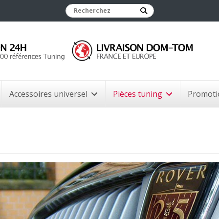
Accessoires universel
Pièces tuning
Promoti