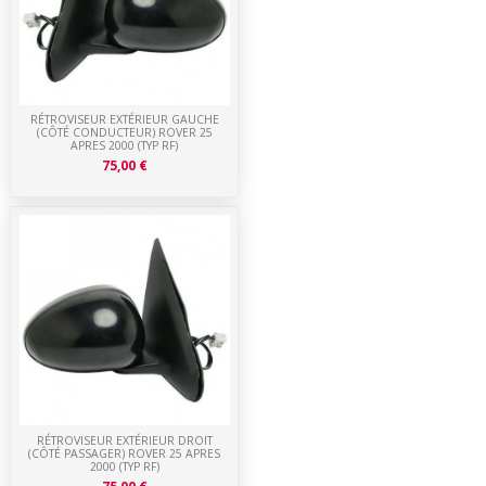
RÉTROVISEUR EXTÉRIEUR GAUCHE
(CÔTÉ CONDUCTEUR) ROVER 25
APRES 2000 (TYP RF)
75,00 €
RÉTROVISEUR EXTÉRIEUR DROIT
(CÔTÉ PASSAGER) ROVER 25 APRES
2000 (TYP RF)