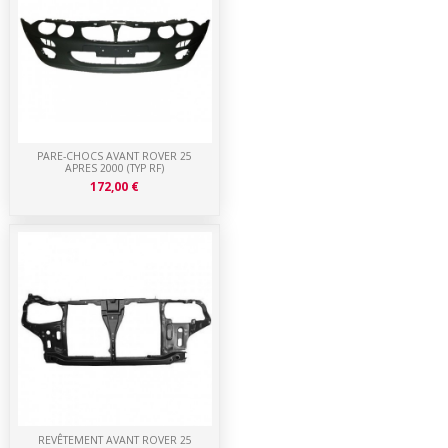
PARE-CHOCS AVANT ROVER 25
APRES 2000 (TYP RF)
172,00 €
REVÊTEMENT AVANT ROVER 25