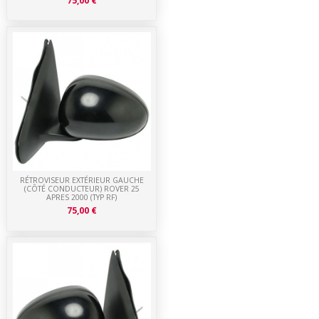
75,00 €
RÉTROVISEUR EXTÉRIEUR GAUCHE
(CÔTÉ CONDUCTEUR) ROVER 25
APRES 2000 (TYP RF)
75,00 €