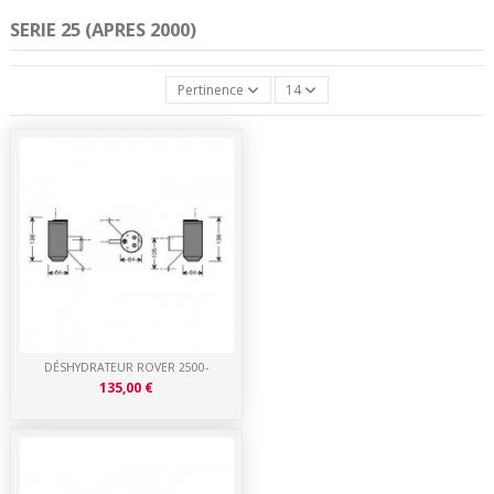
SERIE 25 (APRES 2000)
Pertinence
14
DÉSHYDRATEUR ROVER 2500-
135,00 €