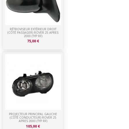
RÉTROVISEUR EXTÉRIEUR DROIT
(CÔTÉ PASSAGER) ROVER 25 APRES
2000 (TYP RF)
75,00 €
PROJECTEUR PRINCIPAL GAUCHE
(CÔTÉ CONDUCTEUR) ROVER 25
APRES 2000 (TYP RF)
105,00 €