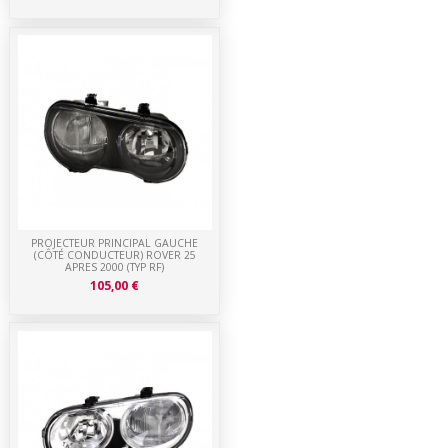
PROJECTEUR PRINCIPAL GAUCHE
(CÔTÉ CONDUCTEUR) ROVER 25
APRES 2000 (TYP RF)
105,00 €