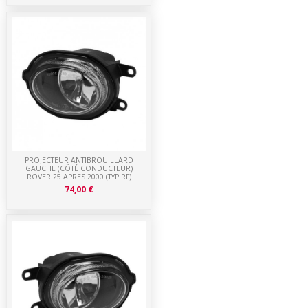
PROJECTEUR ANTIBROUILLARD
GAUCHE (CÔTÉ CONDUCTEUR)
ROVER 25 APRES 2000 (TYP RF)
74,00 €