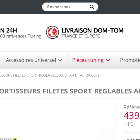
Accessoires universel
Pièces tuning
Promoti
SSEURS FILETES SPORT REGLABLES AUDI A4 ET A5 (90087)
ORTISSEURS FILETES SPORT REGLABLES AU
Référe
439
TTC