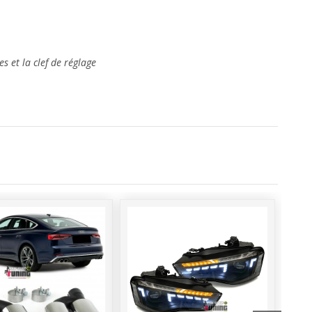
s et la clef de réglage