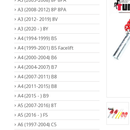
A3 (2008-2012) 8P 8PA
A3 (2012- 2019) 8V
A3 (2020 - ) 8Y
A4 (1994-1999) B5
A4 (1999-2001) B5 Facelift
A4 (2000-2004) B6
A4 (2004-2007) B7
A4 (2007-2011) B8
A4 (2011-2015) B8
A4 (2015 - ) B9
A5 (2007-2016) 8T
A5 (2016 - ) F5
A6 (1997-2004) C5