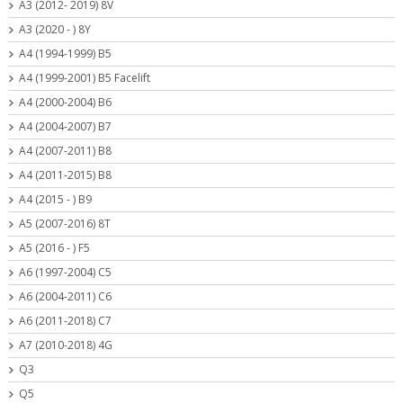
A3 (2012- 2019) 8V
A3 (2020 - ) 8Y
A4 (1994-1999) B5
A4 (1999-2001) B5 Facelift
A4 (2000-2004) B6
A4 (2004-2007) B7
A4 (2007-2011) B8
A4 (2011-2015) B8
A4 (2015 - ) B9
A5 (2007-2016) 8T
A5 (2016 - ) F5
A6 (1997-2004) C5
A6 (2004-2011) C6
A6 (2011-2018) C7
A7 (2010-2018) 4G
Q3
Q5