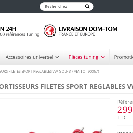
Accessoires universel
Pièces tuning
Promoti
EURS FILETES SPORT REGLABLES VW GOLF 3 / VENTO (90067)
ORTISSEURS FILETES SPORT REGLABLES VW
Référe
299
TTC