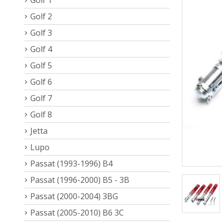
Golf 2
Golf 3
Golf 4
Golf 5
Golf 6
Golf 7
Golf 8
Jetta
Lupo
Passat (1993-1996) B4
Passat (1996-2000) B5 - 3B
Passat (2000-2004) 3BG
Passat (2005-2010) B6 3C