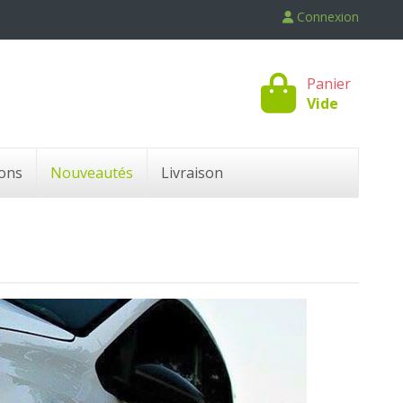
Connexion
Panier
Vide
ons
Nouveautés
Livraison