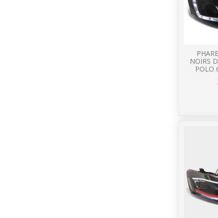
PHARE
NOIRS D
POLO 6