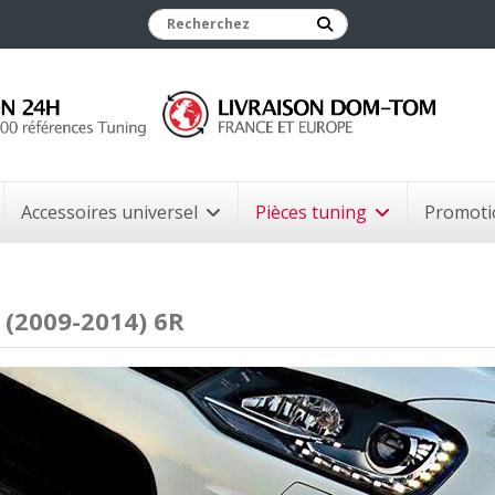
Accessoires universel
Pièces tuning
Promoti
 (2009-2014) 6R