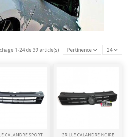
ichage 1-24 de 39 article(s)
Pertinence
24
LE CALANDRE SPORT
GRILLE CALANDRE NOIRE