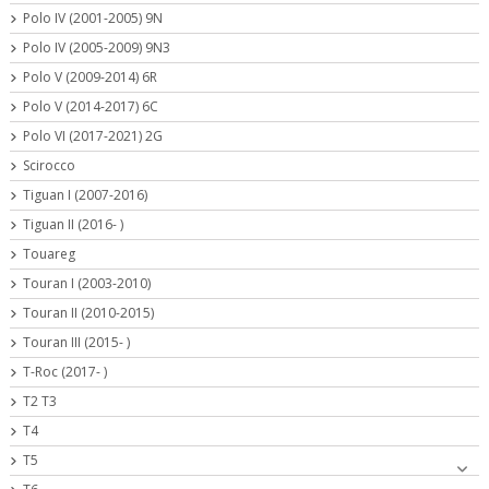
Polo IV (2001-2005) 9N
Polo IV (2005-2009) 9N3
Polo V (2009-2014) 6R
Polo V (2014-2017) 6C
Polo VI (2017-2021) 2G
Scirocco
Tiguan I (2007-2016)
Tiguan II (2016- )
Touareg
Touran I (2003-2010)
Touran II (2010-2015)
Touran III (2015- )
T-Roc (2017- )
T2 T3
T4
T5