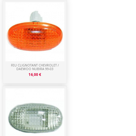
FEU CLIGNOTANT CHEVROLET /
DAEWOO NUBIRA 99-03
16,00 €