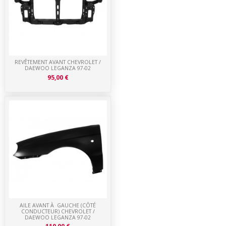
REVÊTEMENT AVANT CHEVROLET /
DAEWOO LEGANZA 97-02
95,00 €
AILE AVANT À GAUCHE (CÔTÉ
CONDUCTEUR) CHEVROLET /
DAEWOO LEGANZA 97-02