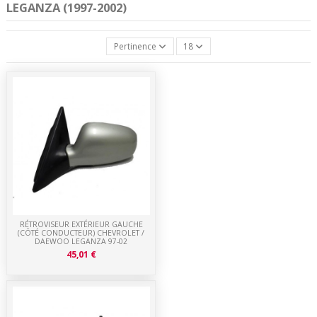
LEGANZA (1997-2002)
Pertinence
18
RÉTROVISEUR EXTÉRIEUR GAUCHE
(CÔTÉ CONDUCTEUR) CHEVROLET /
DAEWOO LEGANZA 97-02
45,01 €