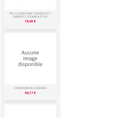
FEU CLIGNOTANT CHEVROLET /
DAEWOO LEGANZA 97-02
16,00 €
CONDENSEUR LEGANZA.
94,17 €