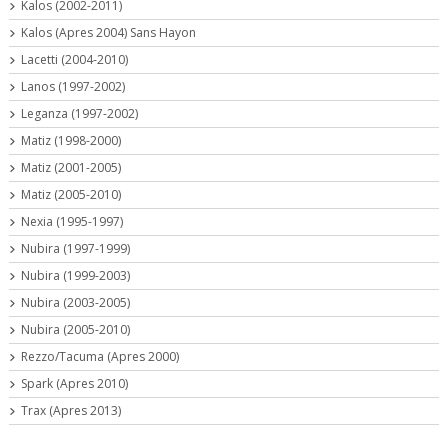
Kalos (2002-2011)
Kalos (Apres 2004) Sans Hayon
Lacetti (2004-2010)
Lanos (1997-2002)
Leganza (1997-2002)
Matiz (1998-2000)
Matiz (2001-2005)
Matiz (2005-2010)
Nexia (1995-1997)
Nubira (1997-1999)
Nubira (1999-2003)
Nubira (2003-2005)
Nubira (2005-2010)
Rezzo/Tacuma (Apres 2000)
Spark (Apres 2010)
Trax (Apres 2013)