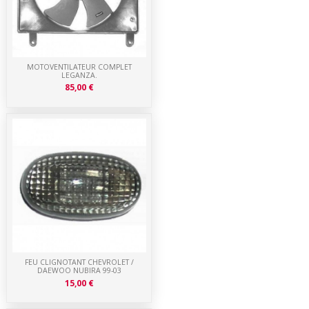
MOTOVENTILATEUR COMPLET
LEGANZA.
85,00 €
FEU CLIGNOTANT CHEVROLET /
DAEWOO NUBIRA 99-03
15,00 €