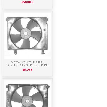
258,00 €
MOTOVENTILATEUR SUPPL.
COMPL. LEGANZA. POUR BERLINE
85,00 €