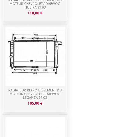
MOTEUR CHEVROLET / DAEWOO
NUBIRA 99-03
118,00 €
RADIATEUR REFROIDISSEMENT DU
MOTEUR CHEVROLET / DAEWOO
LEGANZA 97-02
105,00 €