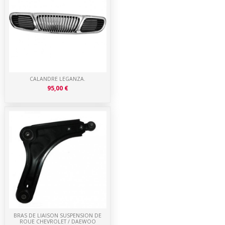
CALANDRE LEGANZA.
95,00 €
BRAS DE LIAISON SUSPENSION DE
ROUE CHEVROLET / DAEWOO