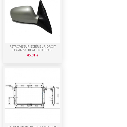
RÉTROVISEUR EXTÉRIEUR DROIT
LEGANZA. RÈGL. INTÉRIEUR
45,01 €
RADIATEUR REFROIDISSEMENT DU