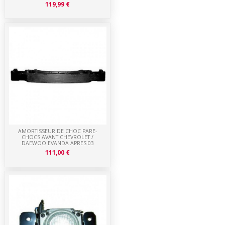
119,99 €
AMORTISSEUR DE CHOC PARE-
CHOCS AVANT CHEVROLET /
DAEWOO EVANDA APRES 03
111,00 €