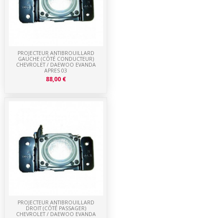
PROJECTEUR ANTIBROUILLARD
GAUCHE (CÔTÉ CONDUCTEUR)
CHEVROLET / DAEWOO EVANDA
APRES 03
88,00 €
PROJECTEUR ANTIBROUILLARD
DROIT (CÔTÉ PASSAGER)
CHEVROLET / DAEWOO EVANDA