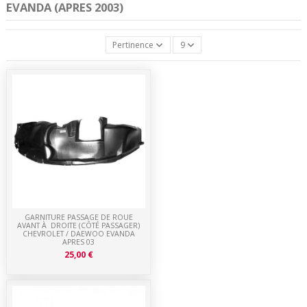
EVANDA (APRES 2003)
Pertinence
9
GARNITURE PASSAGE DE ROUE
AVANT À DROITE (CÔTÉ PASSAGER)
CHEVROLET / DAEWOO EVANDA
APRES 03
25,00 €