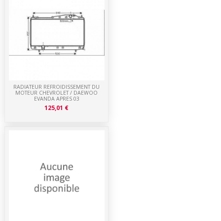
RADIATEUR REFROIDISSEMENT DU
MOTEUR CHEVROLET / DAEWOO
EVANDA APRES 03
125,01 €