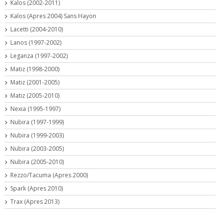
Kalos (2002-2011)
Kalos (Apres 2004) Sans Hayon
Lacetti (2004-2010)
Lanos (1997-2002)
Leganza (1997-2002)
Matiz (1998-2000)
Matiz (2001-2005)
Matiz (2005-2010)
Nexia (1995-1997)
Nubira (1997-1999)
Nubira (1999-2003)
Nubira (2003-2005)
Nubira (2005-2010)
Rezzo/Tacuma (Apres 2000)
Spark (Apres 2010)
Trax (Apres 2013)