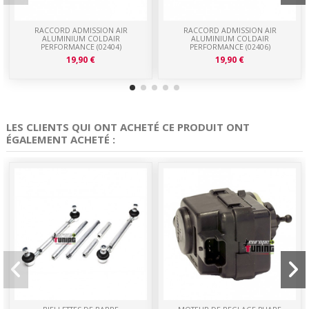
RACCORD ADMISSION AIR
RACCORD ADMISSION AIR
ALUMINIUM COLDAIR
ALUMINIUM COLDAIR
PERFORMANCE (02404)
PERFORMANCE (02406)
19,90 €
19,90 €
LES CLIENTS QUI ONT ACHETÉ CE PRODUIT ONT
ÉGALEMENT ACHETÉ :