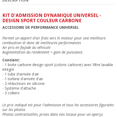
KIT D'ADMISSION DYNAMIQUE UNIVERSEL -
DESIGN SPORT COULEUR CARBONE
ACCESSOIRE DE PERFORMANCE UNIVERSEL
Permet un apport d'air frais vers le moteur pour une meilleure
combustion et donc de meilleures performances
Air pris en façade du véhicule
Augmentation du rendement = gain de puissance
Contient:
- 1 boite carbone design sport (coloris carbone) avec filtre lavable
intégré
- 1 tube d'arrivée d'air
- 1 turbine d'arrivée d'air
- 2 réducteurs en silicone
- Système d'attache
- 3 colliers
Le prix indiqué est pour l'admission et tous les accessoires figurants
sur les photos
Photos contractuelles, prises dans nos locaux pour un aperçu