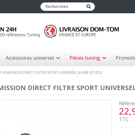
Accessoires universel
Pièces tuning
Promoti
T ADMISSION DIRECT FILTRE SPORT UNIVERSEL JAUNE (01052)
MISSION DIRECT FILTRE SPORT UNIVERSEL
Référe
22,
TTC