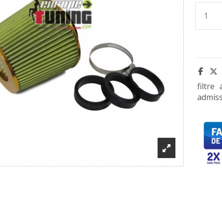
filtre
admiss