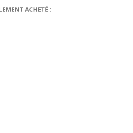
LEMENT ACHETÉ :