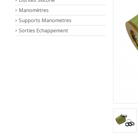
Manomètres
Supports Manometres
Sorties Echappement