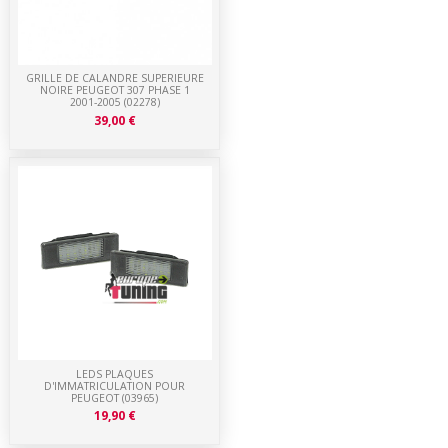
GRILLE DE CALANDRE SUPERIEURE
NOIRE PEUGEOT 307 PHASE 1
2001-2005 (02278)
39,00 €
LEDS PLAQUES
D'IMMATRICULATION POUR
PEUGEOT (03965)
19,90 €