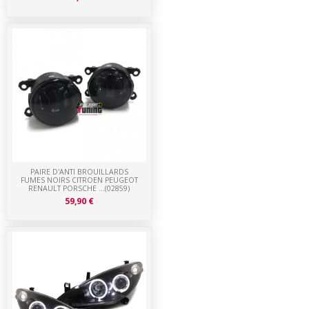
PAIRE D'ANTI BROUILLARDS
FUMES NOIRS CITROEN PEUGEOT
RENAULT PORSCHE ...(02859)
59,90 €