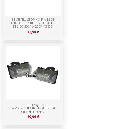
3EME FEU STOP NOIR A LEDS
PEUGEOT 307 BERLINE PHASES 1
ET 2 DE 2001 A 2008 (15600)
72,90 €
LEDS PLAQUES
IMMATRICULATIONS PEUGEOT
CITROEN (00440)
19,90 €