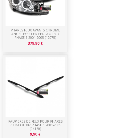
PHARES FEUX AVANTS CHROME
ANGEL EYES LED PEUGEOT 307
PHASE 1 2001-2005 (12075)
379,90 €
PAUPIERES DE FEUX POUR PHARES
PEUGEOT 307 PHASE 1 2001-2005
(04160)
9,90 €