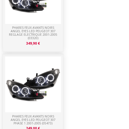
PHARES FEUX AVANTS NOIRS
ANGEL EYES LED PEUGEOT 307
REGLAGE ELECTRIQUE 2001-2005
(03320)
349,90 €
PHARES FEUX AVANTS NOIRS
ANGEL EYES LED PEUGEOT 307
PHASE 1 2001-2005 (05473)
249,00 €