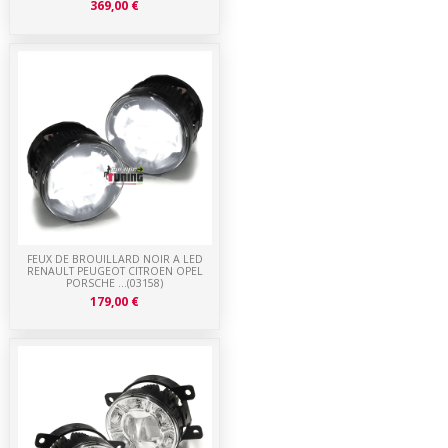
369,00 €
FEUX DE BROUILLARD NOIR A LED
RENAULT PEUGEOT CITROEN OPEL
PORSCHE ...(03158)
179,00 €