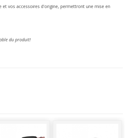
cle et vos accessoires d'origine, permettront une mise en
able du produit!