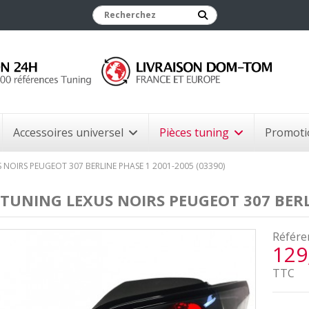
Accessoires universel
Pièces tuning
Promoti
 NOIRS PEUGEOT 307 BERLINE PHASE 1 2001-2005 (03390)
 TUNING LEXUS NOIRS PEUGEOT 307 BERLI
Référe
129
TTC