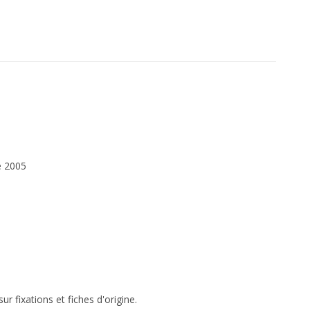
e 2005
r fixations et fiches d'origine.