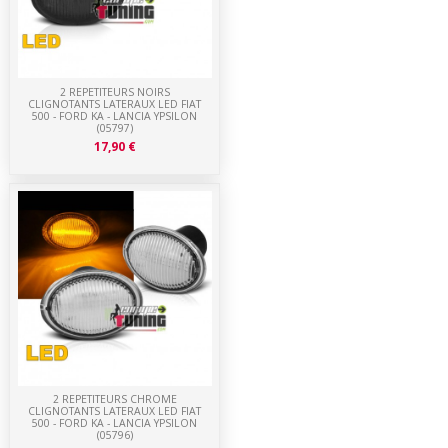
2 REPETITEURS NOIRS
CLIGNOTANTS LATERAUX LED FIAT
500 - FORD KA - LANCIA YPSILON
(05797)
17,90 €
2 REPETITEURS CHROME
CLIGNOTANTS LATERAUX LED FIAT
500 - FORD KA - LANCIA YPSILON
(05796)