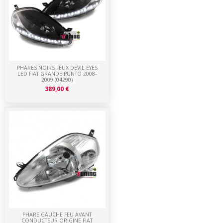
PHARES NOIRS FEUX DEVIL EYES
LED FIAT GRANDE PUNTO 2008-
2009 (04290)
389,00 €
PHARE GAUCHE FEU AVANT
CONDUCTEUR ORIGINE FIAT