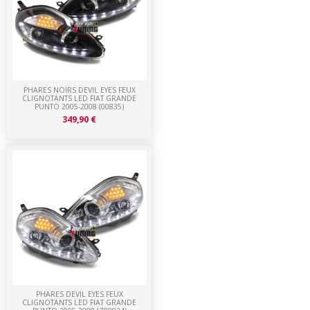
PHARES NOIRS DEVIL EYES FEUX
CLIGNOTANTS LED FIAT GRANDE
PUNTO 2005-2008 (00835)
349,90 €
PHARES DEVIL EYES FEUX
CLIGNOTANTS LED FIAT GRANDE