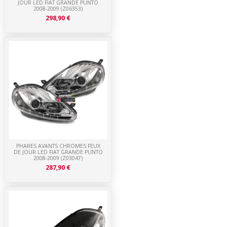
JOUR LED FIAT GRANDE PUNTO
2008-2009 (Z06353)
298,90 €
PHARES AVANTS CHROMES FEUX
DE JOUR LED FIAT GRANDE PUNTO
2008-2009 (Z03047)
287,90 €