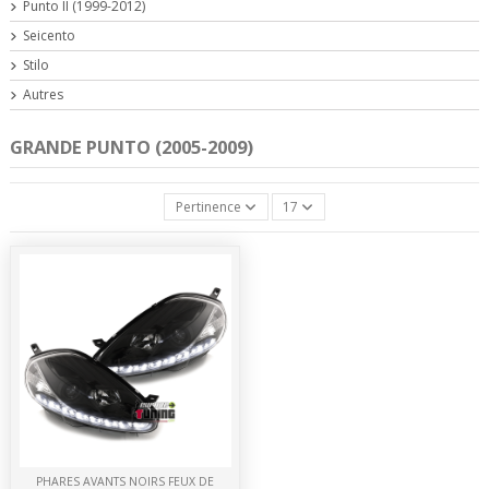
Punto II (1999-2012)
Seicento
Stilo
Autres
GRANDE PUNTO (2005-2009)
Pertinence
17
PHARES AVANTS NOIRS FEUX DE