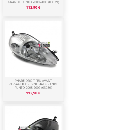
GRANDE PUNTO 2008-2009 (03079)
112,90 €
PHARE DROIT FEU AVANT
PASSAGER ORIGINE FIAT GRANDE
PUNTO 2008-2009 (03080)
112,90 €