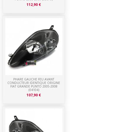
112,90 €
PHARE GAUCHE FEU AVANT
CONDUCTEUR IDENTIQUE ORIGINE
FIAT GRANDE PUNTO 2005-2008
(04104)
107,90 €