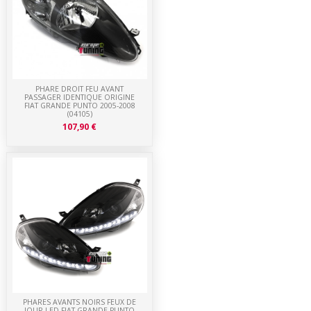
PHARE DROIT FEU AVANT
PASSAGER IDENTIQUE ORIGINE
FIAT GRANDE PUNTO 2005-2008
(04105)
107,90 €
PHARES AVANTS NOIRS FEUX DE
JOUR LED FIAT GRANDE PUNTO