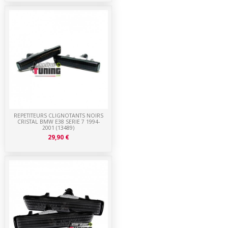
REPETITEURS CLIGNOTANTS NOIRS
CRISTAL BMW E38 SERIE 7 1994-
2001 (13489)
29,90 €