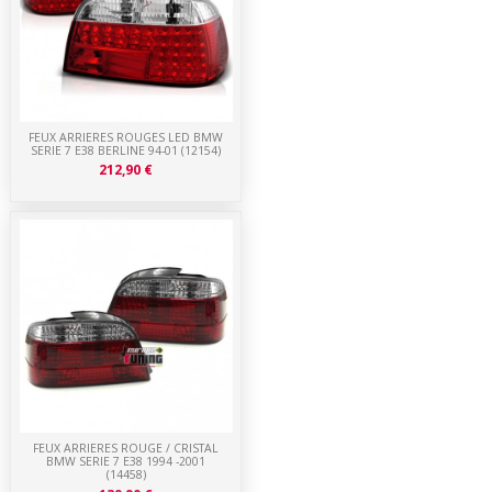
FEUX ARRIERES ROUGES LED BMW
SERIE 7 E38 BERLINE 94-01 (12154)
212,90 €
FEUX ARRIERES ROUGE / CRISTAL
BMW SERIE 7 E38 1994 -2001
(14458)