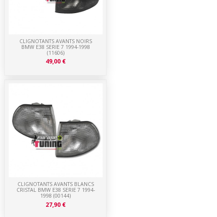
CLIGNOTANTS AVANTS NOIRS
BMW E38 SERIE 7 1994-1998
(11606)
49,00 €
CLIGNOTANTS AVANTS BLANCS
CRISTAL BMW E38 SERIE 7 1994-
1998 (00144)
27,90 €