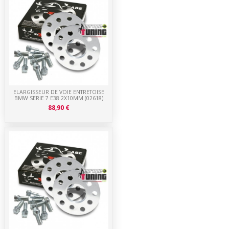
ELARGISSEUR DE VOIE ENTRETOISE
BMW SERIE 7 E38 2X10MM (02618)
88,90 €