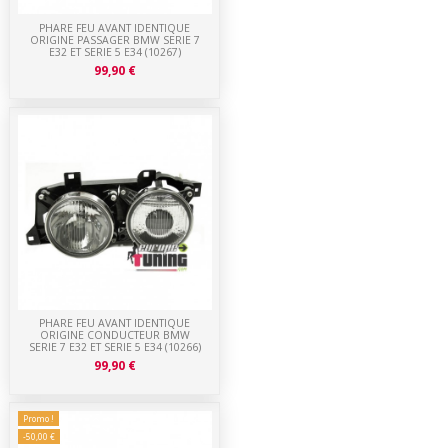
PHARE FEU AVANT IDENTIQUE
ORIGINE PASSAGER BMW SERIE 7
E32 ET SERIE 5 E34 (10267)
99,90 €
PHARE FEU AVANT IDENTIQUE
ORIGINE CONDUCTEUR BMW
SERIE 7 E32 ET SERIE 5 E34 (10266)
99,90 €
Promo !
-50,00 €