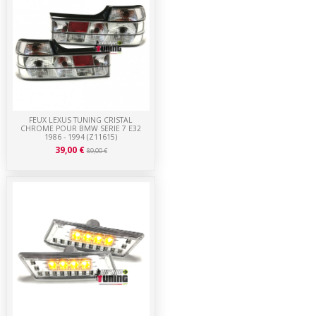
FEUX LEXUS TUNING CRISTAL
CHROME POUR BMW SERIE 7 E32
1986 - 1994 (Z11615)
39,00 €
89,00 €