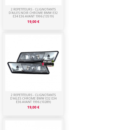
2 REPETITEURS - CLIGNOTANTS
D'AILES NOIR CHROME BMW E32
E34 E36 AVANT 1996 (13519)
19,00 €
2 REPETITEURS - CLIGNOTANTS
D'AILES CHROME BMW E32 E34
E36 AVANT 1996 (10289)
19,00 €