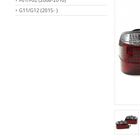
G11/G12 (2015- )