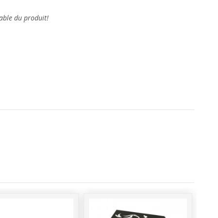
able du produit!