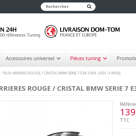
Accessoires universel
Pièces tuning
Promoti
FEUX ARRIERES ROUGE / CRISTAL BMW SERIE 7 E38 1994 -2001 (14458)
RRIERES ROUGE / CRISTAL BMW SERIE 7 E3
Référe
139
TTC