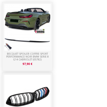
BECQUET SPOILER COFFRE SPORT
PERFORMANCE NOIR BMW SERIE 8
G14 CABRIOLET (05782)
97,90 €