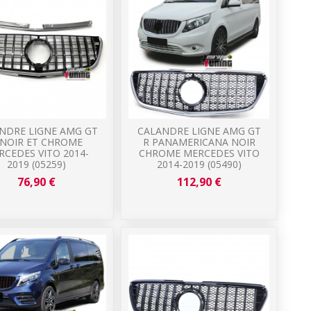
NDRE LIGNE AMG GT
CALANDRE LIGNE AMG GT
 NOIR ET CHROME
R PANAMERICANA NOIR
RCEDES VITO 2014-
CHROME MERCEDES VITO
2019 (05259)
2014-2019 (05490)
76,90 €
112,90 €