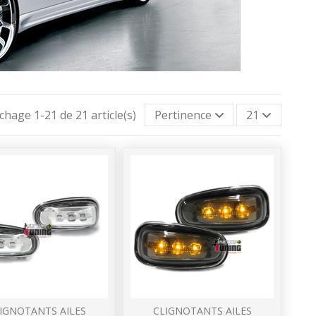
ichage 1-21 de 21 article(s)
Pertinence
21
IGNOTANTS AILES
CLIGNOTANTS AILES