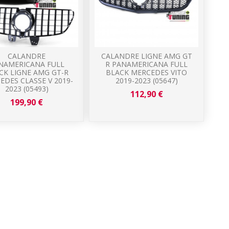
CALANDRE
CALANDRE LIGNE AMG GT
NAMERICANA FULL
R PANAMERICANA FULL
CK LIGNE AMG GT-R
BLACK MERCEDES VITO
EDES CLASSE V 2019-
2019-2023 (05647)
2023 (05493)
112,90 €
199,90 €