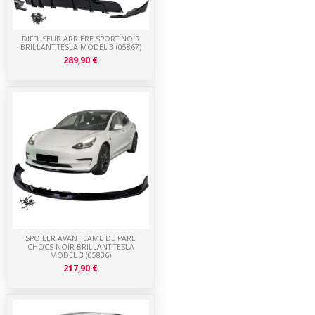
DIFFUSEUR ARRIERE SPORT NOIR
BRILLANT TESLA MODEL 3 (05867)
289,90 €
SPOILER AVANT LAME DE PARE
CHOCS NOIR BRILLANT TESLA
MODEL 3 (05836)
217,90 €