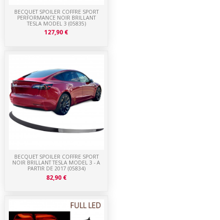
BECQUET SPOILER COFFRE SPORT
PERFORMANCE NOIR BRILLANT
TESLA MODEL 3 (05835)
127,90 €
BECQUET SPOILER COFFRE SPORT
NOIR BRILLANT TESLA MODEL 3 - A
PARTIR DE 2017 (05834)
82,90 €