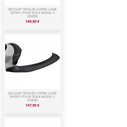
BECQUET SPOILER COFFRE LIGNE
SPORT J POUR TESLA MODEL 3
(05839)
169,90 €
BECQUET SPOILER COFFRE LIGNE
SPORT V POUR TESLA MODEL 3
(05838)
197,90 €