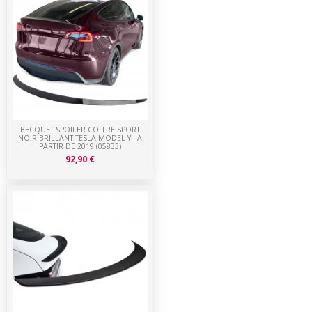
BECQUET SPOILER COFFRE SPORT
NOIR BRILLANT TESLA MODEL Y - A
PARTIR DE 2019 (05833)
92,90 €