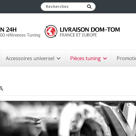
Accessoires universel
Pièces tuning
Promoti
A