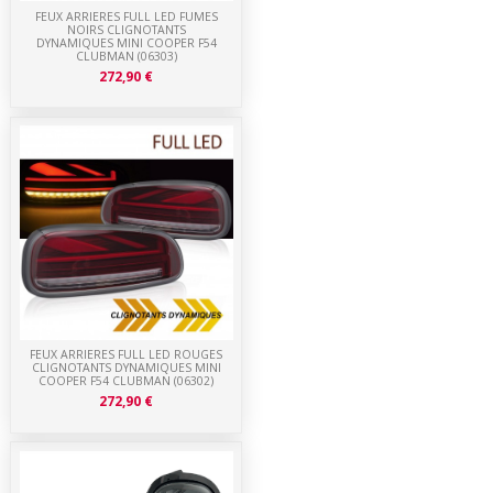
FEUX ARRIERES FULL LED FUMES
NOIRS CLIGNOTANTS
DYNAMIQUES MINI COOPER F54
CLUBMAN (06303)
272,90 €
FEUX ARRIERES FULL LED ROUGES
CLIGNOTANTS DYNAMIQUES MINI
COOPER F54 CLUBMAN (06302)
272,90 €