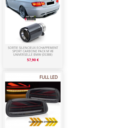
SORTIE SILENCIEUX ECHAPPEMENT
SPORT CARBONE PACK M V8
UNIVERSELLE BMW (05388)
57,90 €