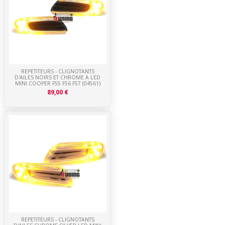
REPETITEURS - CLIGNOTANTS
D'AILES NOIRS ET CHROME A LED
MINI COOPER F55 F56 F57 (04561)
89,00 €
REPETITEURS - CLIGNOTANTS