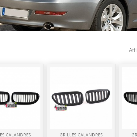
Aff
LES CALANDRES
GRILLES CALANDRES
GR