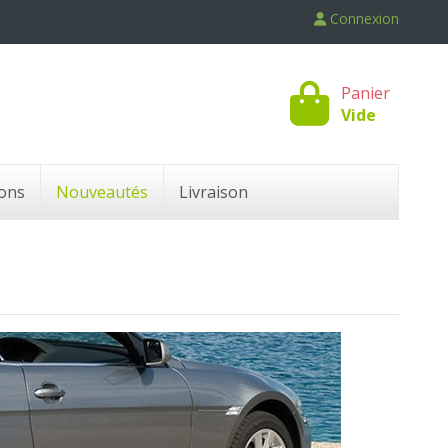
Connexion
Panier
Vide
ons
Nouveautés
Livraison