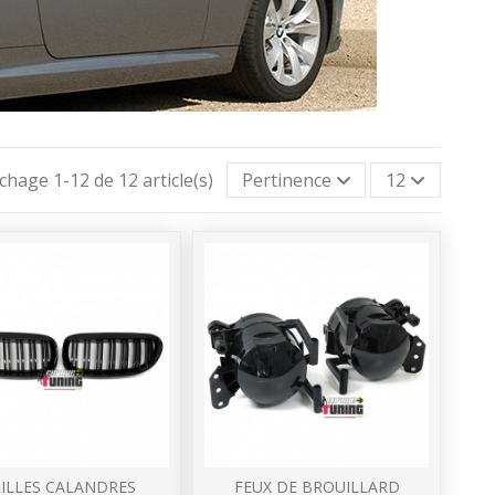
ichage 1-12 de 12 article(s)
Pertinence
12
ILLES CALANDRES
FEUX DE BROUILLARD