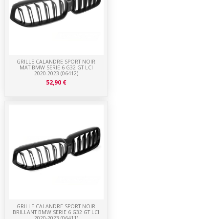
GRILLE CALANDRE SPORT NOIR
MAT BMW SERIE 6 G32 GT LCI
2020-2023 (06412)
52,90 €
GRILLE CALANDRE SPORT NOIR
BRILLANT BMW SERIE 6 G32 GT LCI
2020-2023 (06411)