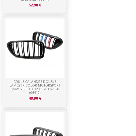
52,90 €
GRILLE CALANDRE DOUBLE
LAMES TRICOLOR MOTORSPORT
BMW SERIE 6 G32 GT 2017-2020
(06410)
48,90 €