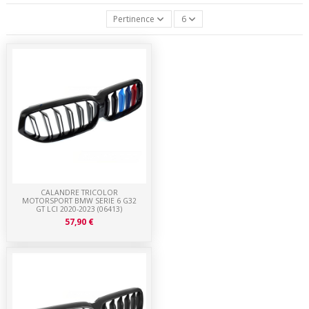
Pertinence
6
CALANDRE TRICOLOR
MOTORSPORT BMW SERIE 6 G32
GT LCI 2020-2023 (06413)
57,90 €