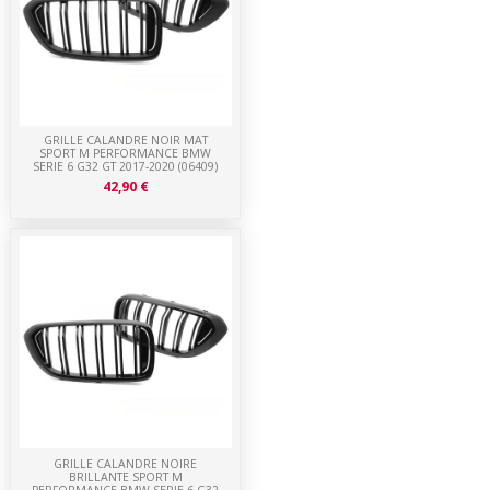
GRILLE CALANDRE NOIR MAT
SPORT M PERFORMANCE BMW
SERIE 6 G32 GT 2017-2020 (06409)
42,90 €
GRILLE CALANDRE NOIRE
BRILLANTE SPORT M
PERFORMANCE BMW SERIE 6 G32