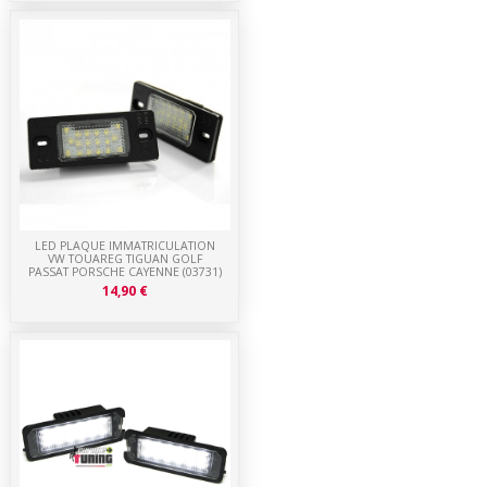
LED PLAQUE IMMATRICULATION
VW TOUAREG TIGUAN GOLF
PASSAT PORSCHE CAYENNE (03731)
14,90 €