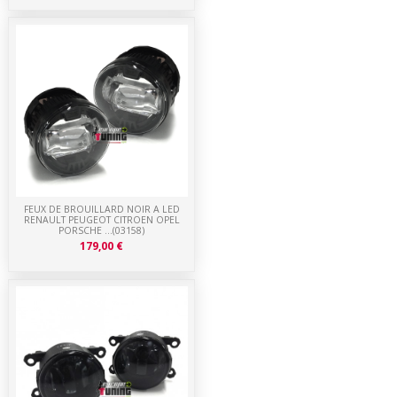
FEUX DE BROUILLARD NOIR A LED
RENAULT PEUGEOT CITROEN OPEL
PORSCHE ...(03158)
179,00 €