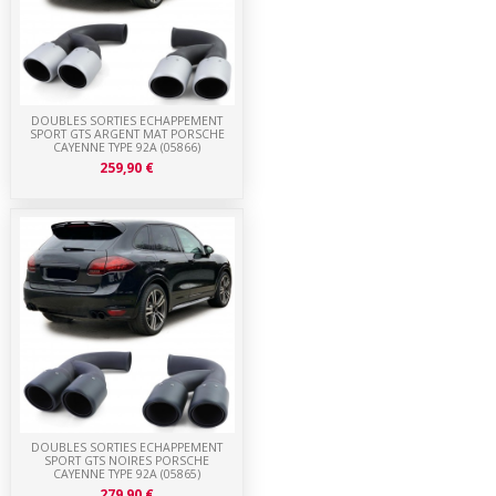
DOUBLES SORTIES ECHAPPEMENT
SPORT GTS ARGENT MAT PORSCHE
CAYENNE TYPE 92A (05866)
259,90 €
DOUBLES SORTIES ECHAPPEMENT
SPORT GTS NOIRES PORSCHE
CAYENNE TYPE 92A (05865)
279,90 €