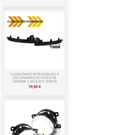
CLIGNOTANTS RETROVISEURS A
LED DYNAMIQUES PORSCHE
CAYENNE II 2014-2017 (04979)
79,90 €