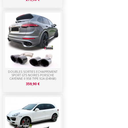
DOUBLES SORTIES ECHAPPEMENT
SPORT GTS NOIRES PORSCHE
CAYENNE II 958 TYPE 92A (04968)
359,90 €