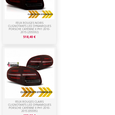
FEUX ROUGES NOIRS
CLIGNOTANTS LED DYNAMIQUES
PORSCHE CAYENNE II PH1 2010-
2015 (Z05592)
518,40 €
FEUX ROUGES CLAIRS
CLIGNOTANTS LED DYNAMIQUES
PORSCHE CAYENNE II PH1 2010-
2015 (05595)