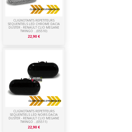
CLIGNOTANTS REPETITEURS
SEQUENTIELS LED CHROME DACIA
DUSTER - RENAULT CLIO MEGANE
TWINGO ...(05510)
22,90 €
CLIGNOTANTS REPETITEURS
SEQUENTIELS LED NOIRS DACIA
DUSTER - RENAULT CLIO MEGANE
TWINGO ...(05511)
22,90 €