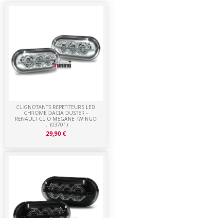
CLIGNOTANTS REPETITEURS LED
CHROME DACIA DUSTER -
RENAULT CLIO MEGANE TWINGO
... (03701)
29,90 €