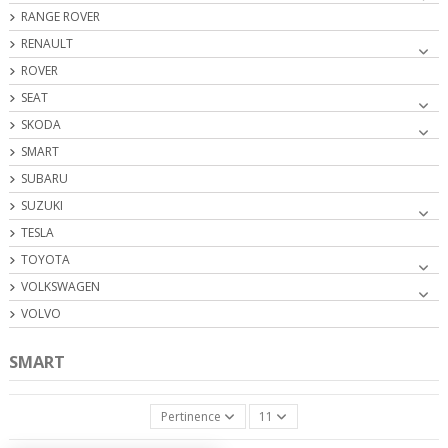
RANGE ROVER
RENAULT
ROVER
SEAT
SKODA
SMART
SUBARU
SUZUKI
TESLA
TOYOTA
VOLKSWAGEN
VOLVO
SMART
Pertinence
11