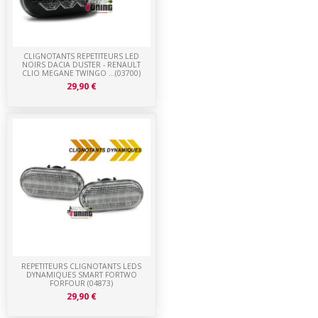
CLIGNOTANTS REPETITEURS LED
NOIRS DACIA DUSTER - RENAULT
CLIO MEGANE TWINGO ...(03700)
29,90 €
REPETITEURS CLIGNOTANTS LEDS
DYNAMIQUES SMART FORTWO
FORFOUR (04873)
29,90 €