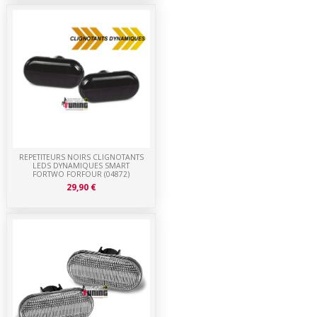
REPETITEURS NOIRS CLIGNOTANTS
LEDS DYNAMIQUES SMART
FORTWO FORFOUR (04872)
29,90 €