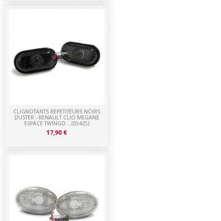
CLIGNOTANTS REPETITEURS NOIRS
DUSTER - RENAULT CLIO MEGANE
ESPACE TWINGO ...(05425)
17,90 €