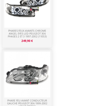
PHARES FEUX AVANTS CHROME
ANGEL EYES LED PEUGEOT 306
PHASES 2 ET 3 1997-2002 (11053)
249,90 €
PHARE FEU AVANT CONDUCTEUR
GAUCHE PEUGEOT 306 1999-2002