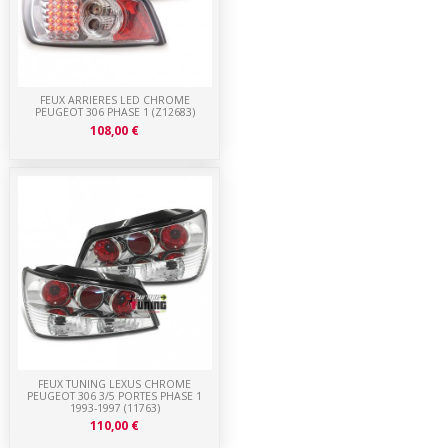
FEUX ARRIERES LED CHROME
PEUGEOT 306 PHASE 1 (Z12683)
108,00 €
FEUX TUNING LEXUS CHROME
PEUGEOT 306 3/5 PORTES PHASE 1
1993-1997 (11763)
110,00 €