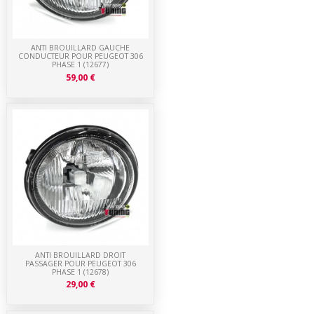
ANTI BROUILLARD GAUCHE
CONDUCTEUR POUR PEUGEOT 306
PHASE 1 (12677)
59,00 €
ANTI BROUILLARD DROIT
PASSAGER POUR PEUGEOT 306
PHASE 1 (12678)
29,00 €