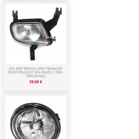
FEU ANTI BROUILLARD PASSAGER
DROIT PEUGEOT 306 PHASE 2 1997-
1999 (00435)
39,00 €