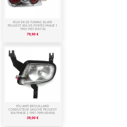
FEUX EN 3D TUNING SILVER
PEUGEOT 306 3/5 PORTES PHASE 1
1993-1997 (04116)
79,90 €
FEU ANTI BROUILLARD
CONDUCTEUR GAUCHE PEUGEOT
306 PHASE 2 1997-1999 (00436)
39,00 €