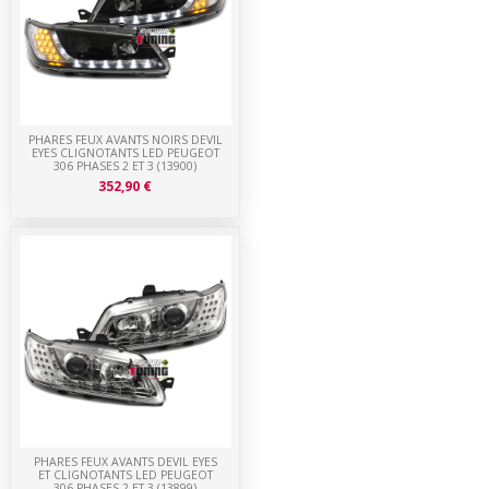
PHARES FEUX AVANTS NOIRS DEVIL
EYES CLIGNOTANTS LED PEUGEOT
306 PHASES 2 ET 3 (13900)
352,90 €
PHARES FEUX AVANTS DEVIL EYES
ET CLIGNOTANTS LED PEUGEOT
306 PHASES 2 ET 3 (13899)