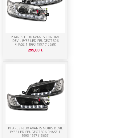
PHARES FEUX AVANTS CHROME
DEVIL EYES LED PEUGEOT 306
PHASE 1 1993-1997 (13628)
299,00 €
PHARES FEUX AVANTS NOIRS DEVIL
EYES LED PEUGEOT 306 PHASE 1
1993-1997 (13629)