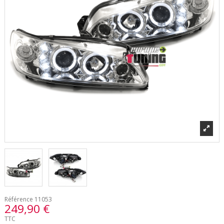
Référence
11053
249,90 €
TTC