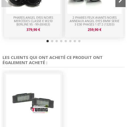
PHARES ANGEL EYES NOIRS
2 PHARES FEUX AVANTS NOIRS
MERCEDES CLASSE E W210
ANNEAUX ANGEL EYES BMW SERIE
BERLINE 95 - 99 (00653)
3 E30 PHASES 1 ET 2 (13203)
379,90 €
259,90 €
LES CLIENTS QUI ONT ACHETÉ CE PRODUIT ONT
ÉGALEMENT ACHETÉ :