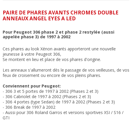
PAIRE DE PHARES AVANTS CHROMES DOUBLE
ANNEAUX ANGEL EYES A LED
Pour Peugeot 306 phase 2 et phase 2 restylée (aussi
appelée phase 3) de 1997 à 2002
Ces phares au look Xénon avants apporteront une nouvelle
jeunesse à votre Peugeot 306,
Se montent en lieu et place de vos phares d'origine.
Les anneaux s'allumeront dès le passage de vos veilleuses, de vos
feux de croisement ou encore de vos pleins phares.
Conviennent pour Peugeot:
- 306 3 et 5 portes de 1997 à 2002 (Phases 2 et 3)
- 306 Cabriolet de 1997 à 2002 (Phases 2 et 3)
- 306 4 portes (type Sedan) de 1997 à 2002 (Phases 2 et 3)
- 306 Break de 1997 à 2002
- Aussi pour 306 Roland Garros et versions sportives XSI / S16 /
GTI