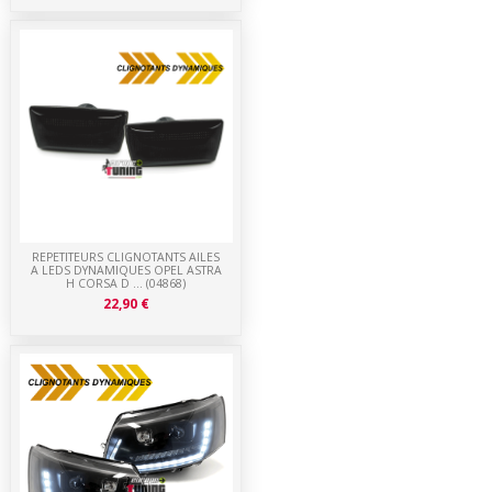
REPETITEURS CLIGNOTANTS AILES
A LEDS DYNAMIQUES OPEL ASTRA
H CORSA D ... (04868)
22,90 €