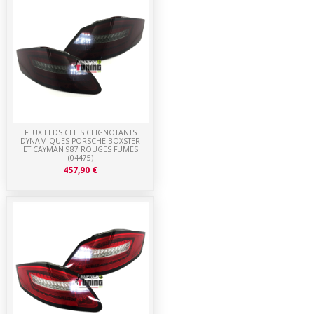
FEUX LEDS CELIS CLIGNOTANTS
DYNAMIQUES PORSCHE BOXSTER
ET CAYMAN 987 ROUGES FUMES
(04475)
457,90 €