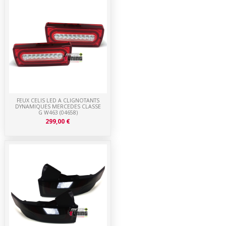
FEUX CELIS LED A CLIGNOTANTS
DYNAMIQUES MERCEDES CLASSE
G W463 (04658)
299,00 €