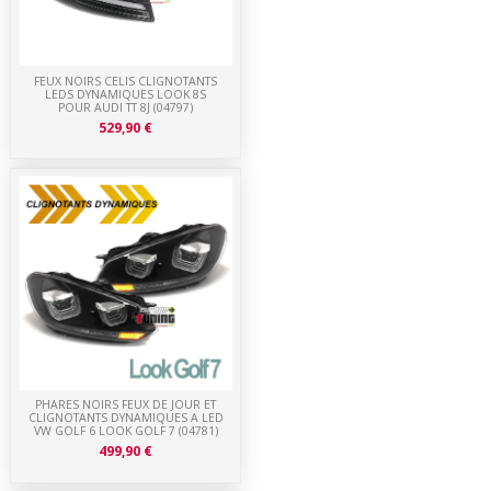
FEUX NOIRS CELIS CLIGNOTANTS
LEDS DYNAMIQUES LOOK 8S
POUR AUDI TT 8J (04797)
529,90 €
PHARES NOIRS FEUX DE JOUR ET
CLIGNOTANTS DYNAMIQUES A LED
VW GOLF 6 LOOK GOLF 7 (04781)
499,90 €