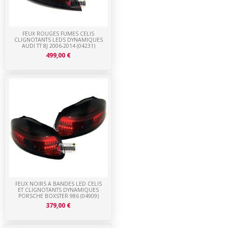
FEUX ROUGES FUMES CELIS
CLIGNOTANTS LEDS DYNAMIQUES
AUDI TT 8J 2006-2014 (04231)
499,00 €
FEUX NOIRS A BANDES LED CELIS
ET CLIGNOTANTS DYNAMIQUES
PORSCHE BOXSTER 986 (04909)
379,00 €