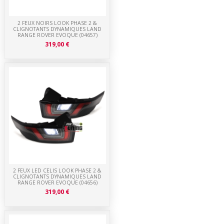
2 FEUX NOIRS LOOK PHASE 2 &
CLIGNOTANTS DYNAMIQUES LAND
RANGE ROVER EVOQUE (04657)
319,00 €
2 FEUX LED CELIS LOOK PHASE 2 &
CLIGNOTANTS DYNAMIQUES LAND
RANGE ROVER EVOQUE (04656)
319,00 €