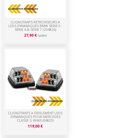
CLIGNOTANTS RETROVISEURS A
LEDS DYNAMIQUES BMW SERIE 5 -
SERIE 6 & SERIE 7 (Z04826)
27,90 €
52,90 €
CLIGNOTANTS A DEFILEMENT LEDS
DYNAMIQUES POUR MERCEDES
CLASSE G W463 (04823)
119,00 €