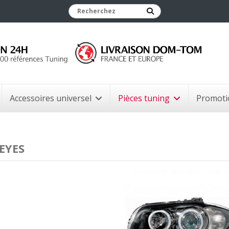
Accessoires universel
Pièces tuning
Promoti
EYES