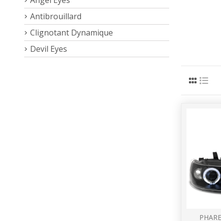
Antibrouillard
Clignotant Dynamique
Devil Eyes
PHARE