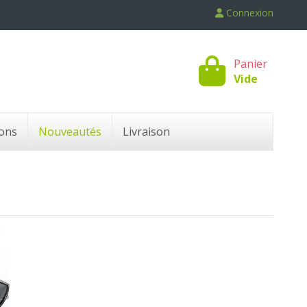
Connexion
Panier
Vide
ons
Nouveautés
Livraison