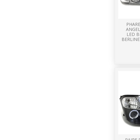
PHARE
ANGEL
LED B
BERLINE
PAIRE 