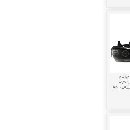
PHAR
AVAN
ANNEAUX