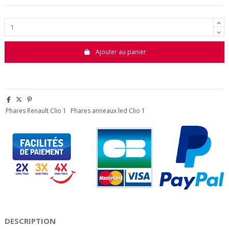
Ajouter au panier
Phares Renault Clio 1
Phares anneaux led Clio 1
DESCRIPTION