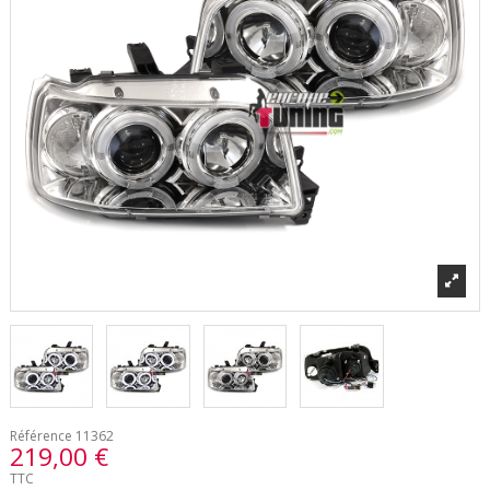
Référence
11362
219,00 €
TTC