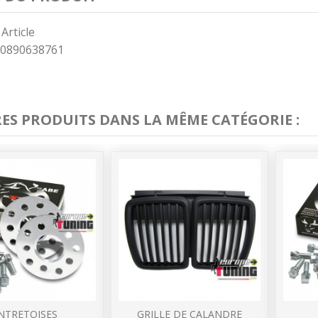
 Article
0890638761
RES PRODUITS DANS LA MÊME CATÉGORIE :
NTRETOISES
GRILLE DE CALANDRE