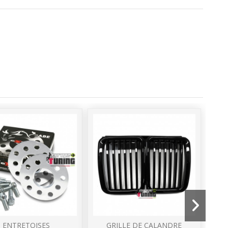
ENTRETOISES
GRILLE DE CALANDRE