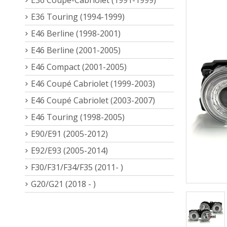
E36 Touring (1994-1999)
E46 Berline (1998-2001)
E46 Berline (2001-2005)
E46 Compact (2001-2005)
E46 Coupé Cabriolet (1999-2003)
E46 Coupé Cabriolet (2003-2007)
E46 Touring (1998-2005)
E90/E91 (2005-2012)
E92/E93 (2005-2014)
F30/F31/F34/F35 (2011- )
G20/G21 (2018 - )