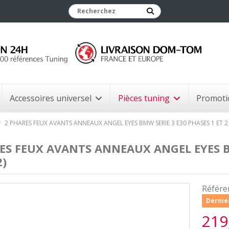
Accessoires universel
Pièces tuning
Promoti
2 PHARES FEUX AVANTS ANNEAUX ANGEL EYES BMW SERIE 3 E30 PHASES 1 ET 2
ES FEUX AVANTS ANNEAUX ANGEL EYES BM
2)
Référe
Dernier
219