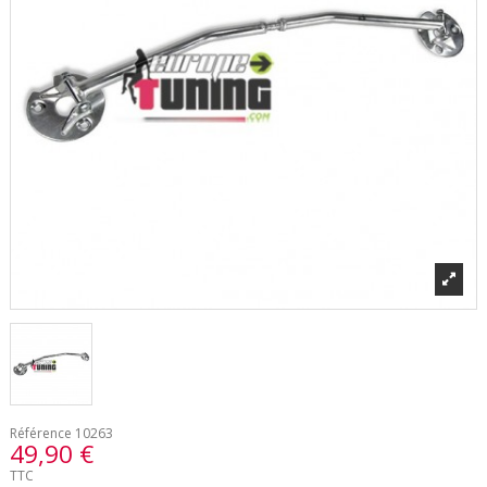
Référence
10263
49,90 €
TTC