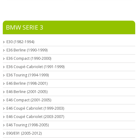
BMW SERIE 3
E30 (1982-1994)
E36 Berline (1990-1999)
E36 Compact (1990-2000)
E36 Coupé-Cabriolet (1991-1999)
E36 Touring (1994-1999)
E46 Berline (1998-2001)
E46 Berline (2001-2005)
E46 Compact (2001-2005)
E46 Coupé Cabriolet (1999-2003)
E46 Coupé Cabriolet (2003-2007)
E46 Touring (1998-2005)
E90/E91 (2005-2012)