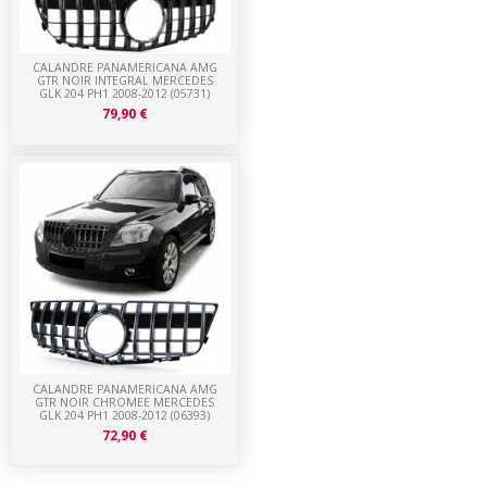
CALANDRE PANAMERICANA AMG
GTR NOIR INTEGRAL MERCEDES
GLK 204 PH1 2008-2012 (05731)
79,90 €
CALANDRE PANAMERICANA AMG
GTR NOIR CHROMEE MERCEDES
GLK 204 PH1 2008-2012 (06393)
72,90 €