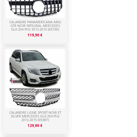
CALANDRE PANAMERICANA AMG
GTR NOIR INTEGRAL MERCEDES
GLK 204 PH2 2012-2015 (05730)
119,90 €
CALANDRE LIGNE SPORT NOIR ET
SILVER MERCEDES GLK 204 PH2
2012-2015 (05697)
129,90 €