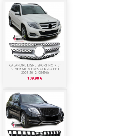
CALANDRE LIGNE SPORT NOIR ET
SILVER MERCEDES GLK 204 PH1
2008-2012 (05696)
139,90 €