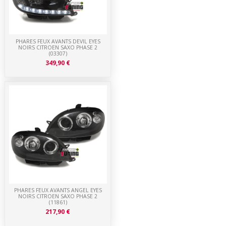
PHARES FEUX AVANTS DEVIL EYES
NOIRS CITROEN SAXO PHASE 2
(03307)
349,90 €
PHARES FEUX AVANTS ANGEL EYES
NOIRS CITROEN SAXO PHASE 2
(11861)
217,90 €