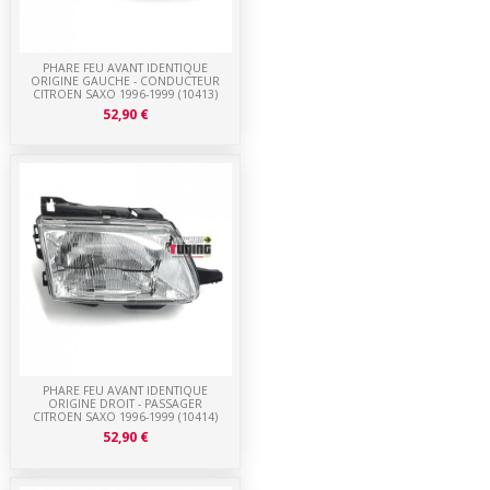
PHARE FEU AVANT IDENTIQUE
ORIGINE GAUCHE - CONDUCTEUR
CITROEN SAXO 1996-1999 (10413)
52,90 €
PHARE FEU AVANT IDENTIQUE
ORIGINE DROIT - PASSAGER
CITROEN SAXO 1996-1999 (10414)
52,90 €