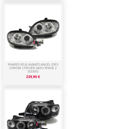
PHARES FEUX AVANTS ANGEL EYES
CHROM CITROEN SAXO PHASE 2
(03305)
239,90 €