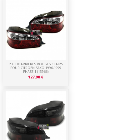
2 FEUX ARRIERES ROUGES CLAIRS
POUR CITROEN SAXO 1996-1999
PHASE 1 (13966)
127,90 €