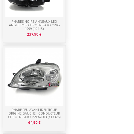
PHARES NOIRS ANNEAUX LED
ANGEL EYES CITROEN SAXO 1996-
1999 (10415)
237,90 €
PHARE FEU AVANT IDENTIQUE
ORIGINE GAUCHE - CONDUCTEUR
CITROEN SAXO 1999-2003 (X13326)
64,90 €