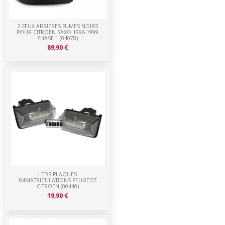
2 FEUX ARRIERES FUMES NOIRS
POUR CITROEN SAXO 1996-1999
PHASE 1 (04078)
89,90 €
LEDS PLAQUES
IMMATRICULATIONS PEUGEOT
CITROEN (00440)
19,90 €