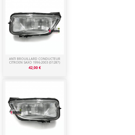
ANTI BROUILLARD CONDUCTEUR
CITROEN SAXO 1996-2003 (01287)
42,00 €