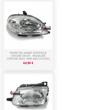
PHARE FEU AVANT IDENTIQUE
ORIGINE DROIT - PASSAGER
CITROEN SAXO 1999-2003 (X13325)
64,90 €