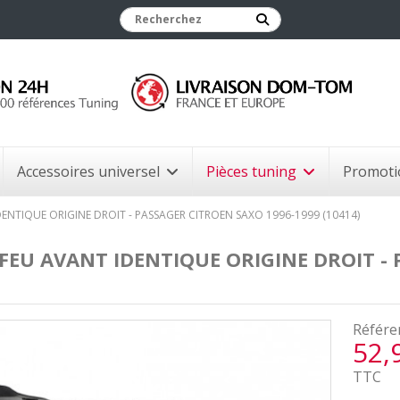
Accessoires universel
Pièces tuning
Promoti
ENTIQUE ORIGINE DROIT - PASSAGER CITROEN SAXO 1996-1999 (10414)
FEU AVANT IDENTIQUE ORIGINE DROIT - 
Référe
52,
TTC