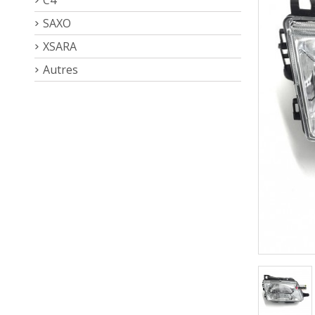
SAXO
XSARA
Autres