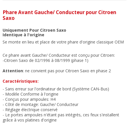
Phare Avant Gauche/ Conducteur
pour Citroen
Saxo
Uniquement Pour Citroen Saxo
Identique à l'origine
Se monte en lieu et place de votre phare d'origine classique OEM
Ce phare avant Gauche/ Conducteur est conçu pour Citroen:
-Citroen Saxo de 02/1996 à 08/1999 (phase 1)
Attention
: ne convient pas pour Citroen Saxo en phase 2
Caractéristiques:
- Sans erreur sur l'ordinateur de bord (Système CAN-Bus)
- Modèle Conforme à l'origine
- Conçus pour ampoules: H
4
- Côté de montage: Gauche/ Conducteur
- Réglage électrique conservé
- Le portes ampoules n'étant pas intégrés, ces feux s'installent
grâce à vos platines d'origine