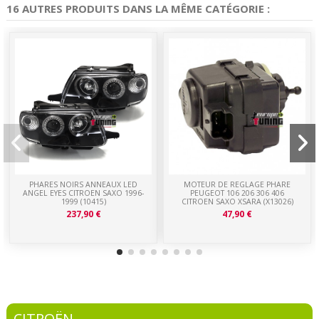
16 AUTRES PRODUITS DANS LA MÊME CATÉGORIE :
PHARES NOIRS ANNEAUX LED
MOTEUR DE REGLAGE PHARE
ANGEL EYES CITROEN SAXO 1996-
PEUGEOT 106 206 306 406
1999 (10415)
CITROEN SAXO XSARA (X13026)
237,90 €
47,90 €
CITROËN