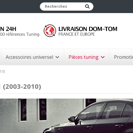
Accessoires universel
Pièces tuning
Promoti
10)
 (2003-2010)