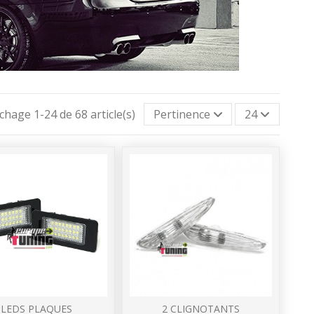
ichage 1-24 de 68 article(s)
Pertinence
24
LEDS PLAQUES
2 CLIGNOTANTS