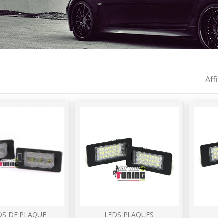
Aff
DS DE PLAQUE
LEDS PLAQUES