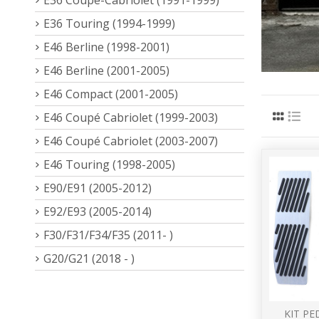
E36 Touring (1994-1999)
E46 Berline (1998-2001)
E46 Berline (2001-2005)
E46 Compact (2001-2005)
E46 Coupé Cabriolet (1999-2003)
E46 Coupé Cabriolet (2003-2007)
E46 Touring (1998-2005)
E90/E91 (2005-2012)
E92/E93 (2005-2014)
F30/F31/F34/F35 (2011- )
G20/G21 (2018 - )
KIT PE