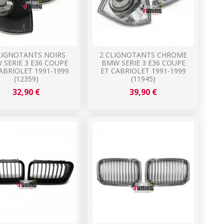
LIGNOTANTS NOIRS
2 CLIGNOTANTS CHROME
 SERIE 3 E36 COUPE
BMW SERIE 3 E36 COUPE
ABRIOLET 1991-1999
ET CABRIOLET 1991-1999
(12359)
(11945)
32,90 €
39,90 €