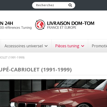
Accessoires universel
Pièces tuning
Promoti
OLET (1991-1999)
UPÉ-CABRIOLET (1991-1999)